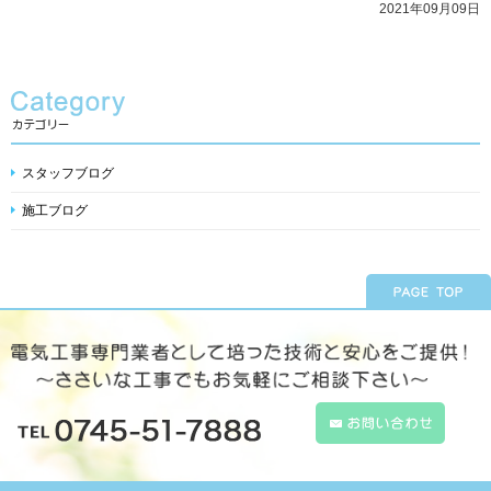
2021年09月09日
スタッフブログ
施工ブログ