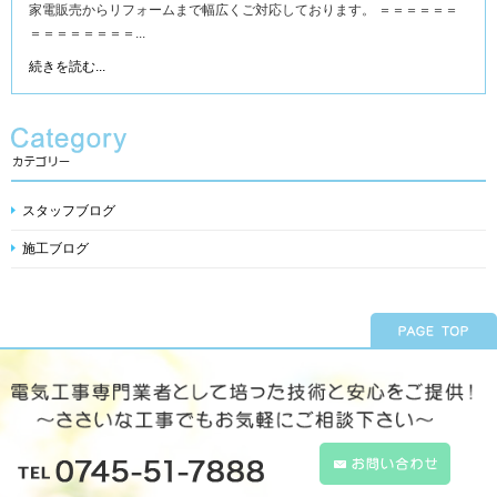
家電販売からリフォームまで幅広くご対応しております。 ＝＝＝＝＝＝
＝＝＝＝＝＝＝＝...
続きを読む...
スタッフブログ
施工ブログ