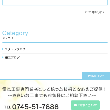
2021年10月12日
スタッフブログ
施工ブログ